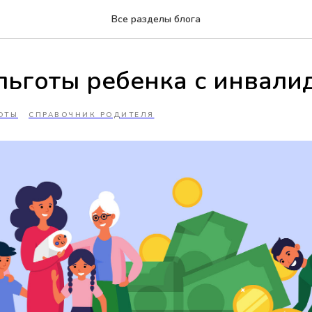
Все разделы блога
льготы ребенка с инвали
ОТЫ
СПРАВОЧНИК РОДИТЕЛЯ