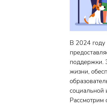
В 2024 году
предоставля
поддержки. 
жизни, обес
образовател
социальной 
Рассмотрим 