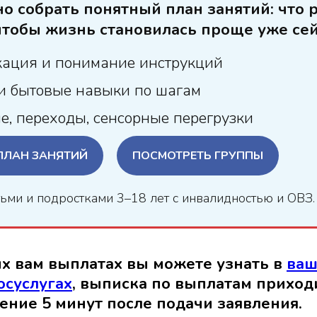
о собрать понятный план занятий: что 
 чтобы жизнь становилась проще уже сей
ация и понимание инструкций
и бытовые навыки по шагам
е, переходы, сенсорные перегрузки
ПЛАН ЗАНЯТИЙ
ПОСМОТРЕТЬ ГРУППЫ
тьми и подростками 3–18 лет с инвалидностью и ОВЗ.
х вам выплатах вы можете узнать в
ваш
осуслугах
, выписка по выплатам приход
чение 5 минут после подачи заявления.