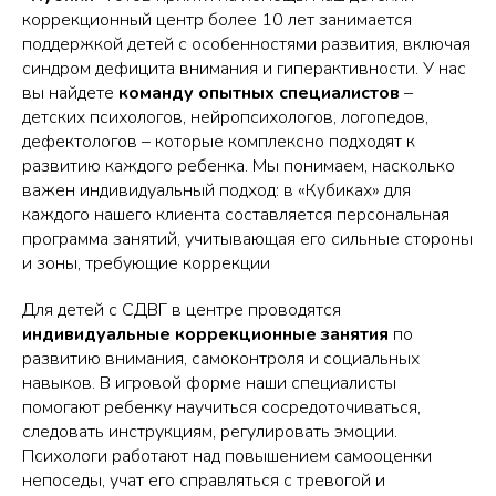
коррекционный центр более 10 лет занимается
поддержкой детей с особенностями развития, включая
синдром дефицита внимания и гиперактивности. У нас
вы найдете
команду опытных специалистов
–
детских психологов, нейропсихологов, логопедов,
дефектологов – которые комплексно подходят к
развитию каждого ребенка. Мы понимаем, насколько
важен индивидуальный подход: в «Кубиках» для
каждого нашего клиента составляется персональная
программа занятий, учитывающая его сильные стороны
и зоны, требующие коррекции
Для детей с СДВГ в центре проводятся
индивидуальные коррекционные занятия
по
развитию внимания, самоконтроля и социальных
навыков. В игровой форме наши специалисты
помогают ребенку научиться сосредоточиваться,
следовать инструкциям, регулировать эмоции.
Психологи работают над повышением самооценки
непоседы, учат его справляться с тревогой и