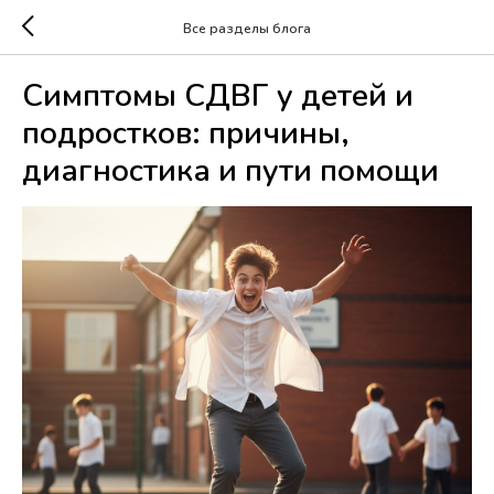
Все разделы блога
Симптомы СДВГ у детей и
подростков: причины,
диагностика и пути помощи