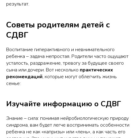
результат.
Советы родителям детей с
СДВГ
Воспитание гиперактивного и невнимательного
ребенка – задача непростая. Родители часто ощущают
усталость, раздражение, тревогу за будущее своего
сына или дочери. Вот несколько
практических
рекомендаций
, которые могут облегчить жизнь
семье:
Изучайте информацию о СДВГ
Знание – сила: понимая нейробиологическую природу
синдрома, вам будет легче воспринимать особенности
ребенка не как «капризы» или «лень», а как часть его