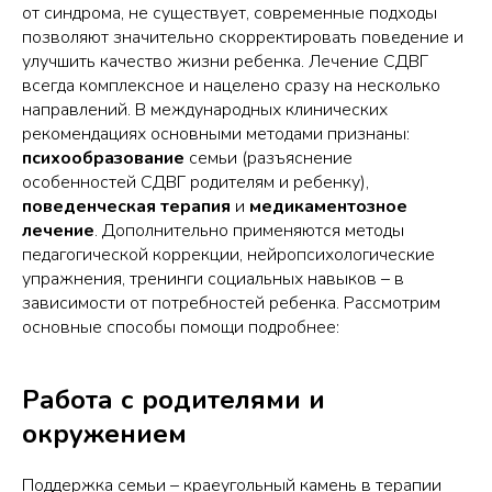
от синдрома, не существует, современные подходы
позволяют значительно скорректировать поведение и
улучшить качество жизни ребенка. Лечение СДВГ
всегда комплексное и нацелено сразу на несколько
направлений. В международных клинических
рекомендациях основными методами признаны:
психообразование
семьи (разъяснение
особенностей СДВГ родителям и ребенку),
поведенческая терапия
и
медикаментозное
лечение
. Дополнительно применяются методы
педагогической коррекции, нейропсихологические
упражнения, тренинги социальных навыков – в
зависимости от потребностей ребенка. Рассмотрим
основные способы помощи подробнее:
Работа с родителями и
окружением
Поддержка семьи – краеугольный камень в терапии