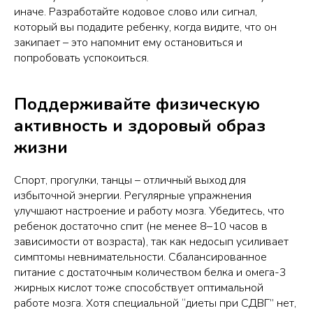
иначе. Разработайте кодовое слово или сигнал,
который вы подадите ребенку, когда видите, что он
закипает – это напомнит ему остановиться и
попробовать успокоиться.
Поддерживайте физическую
активность и здоровый образ
жизни
Спорт, прогулки, танцы – отличный выход для
избыточной энергии. Регулярные упражнения
улучшают настроение и работу мозга. Убедитесь, что
ребенок достаточно спит (не менее 8–10 часов в
зависимости от возраста), так как недосып усиливает
симптомы невнимательности. Сбалансированное
питание с достаточным количеством белка и омега-3
жирных кислот тоже способствует оптимальной
работе мозга. Хотя специальной “диеты при СДВГ” нет,