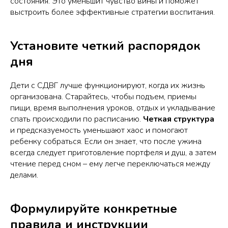
состояния. Это уменьшит чувство вины и поможет
выстроить более эффективные стратегии воспитания.
Установите четкий распорядок
дня
Дети с СДВГ лучше функционируют, когда их жизнь
организована. Старайтесь, чтобы подъем, приемы
пищи, время выполнения уроков, отдых и укладывание
спать происходили по расписанию.
Четкая структура
и предсказуемость уменьшают хаос и помогают
ребенку собраться. Если он знает, что после ужина
всегда следует приготовление портфеля и душ, а затем
чтение перед сном – ему легче переключаться между
делами.
Формулируйте конкретные
правила и инструкции