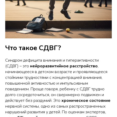
Что такое СДВГ?
Синдром дефицита внимания и гиперактивности
(СДВГ) – это
нейроразвитийное
расстройство
,
начинающееся в детском возрасте и проявляющееся
стойкими трудностями с концентрацией внимания,
повышенной активностью и импульсивным
поведением. Проще говоря, ребенку с СДВГ трудно
долго сосредоточиться, он сверхмерно подвижен и
действует без раздумий. Это
хроническое состояние
нервной системы, одно из самых распространенных
нарушений развития у детей. По оценкам экспертов,