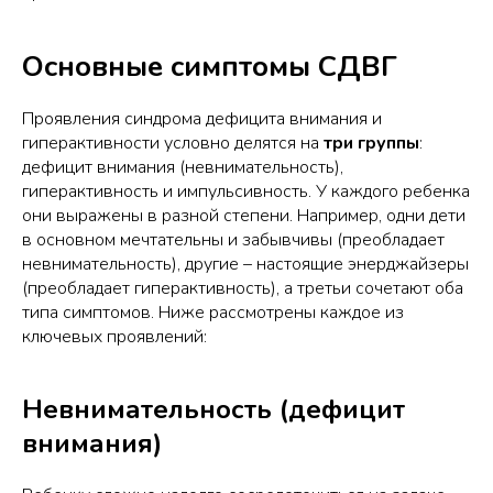
Основные симптомы СДВГ
Проявления синдрома дефицита внимания и
гиперактивности условно делятся на
три группы
:
дефицит внимания (невнимательность),
гиперактивность и импульсивность. У каждого ребенка
они выражены в разной степени. Например, одни дети
в основном мечтательны и забывчивы (преобладает
невнимательность), другие – настоящие энерджайзеры
(преобладает гиперактивность), а третьи сочетают оба
типа симптомов. Ниже рассмотрены каждое из
ключевых проявлений:
Невнимательность (дефицит
внимания)