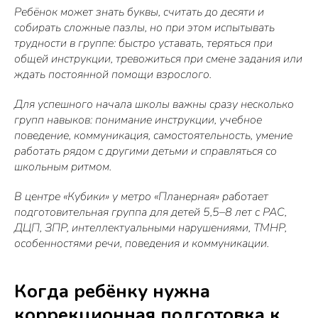
Ребёнок может знать буквы, считать до десяти и
собирать сложные пазлы, но при этом испытывать
трудности в группе: быстро уставать, теряться при
общей инструкции, тревожиться при смене задания или
ждать постоянной помощи взрослого.
Для успешного начала школы важны сразу несколько
групп навыков: понимание инструкции, учебное
поведение, коммуникация, самостоятельность, умение
работать рядом с другими детьми и справляться со
школьным ритмом.
В центре «Кубики» у метро «Планерная» работает
подготовительная группа для детей 5,5–8 лет с РАС,
ДЦП, ЗПР, интеллектуальными нарушениями, ТМНР,
особенностями речи, поведения и коммуникации.
Когда ребёнку нужна
коррекционная подготовка к