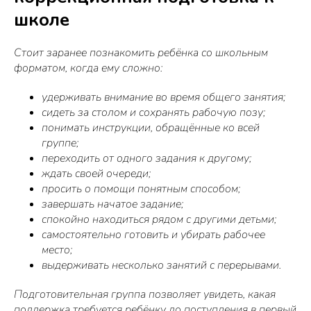
школе
Стоит заранее познакомить ребёнка со школьным
форматом, когда ему сложно:
удерживать внимание во время общего занятия;
сидеть за столом и сохранять рабочую позу;
понимать инструкции, обращённые ко всей
группе;
переходить от одного задания к другому;
ждать своей очереди;
просить о помощи понятным способом;
завершать начатое задание;
спокойно находиться рядом с другими детьми;
самостоятельно готовить и убирать рабочее
место;
выдерживать несколько занятий с перерывами.
Подготовительная группа позволяет увидеть, какая
поддержка требуется ребёнку до поступления в первый