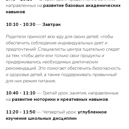
направленных на
развитие базовых академических
навыков
.
10:10 - 10:30
—
Завтрак
Родители приносят всю еду для своих детей, чтобы
обеспечить соблюдение индивидуальных диет и
предпочтений. Специалисты центра тщательно следят
за тем, чтобы дети ели только свои продукты и
придерживались необходимых диетических
рекомендаций. Это помогает обеспечить безопасность
и здоровье детей, а также поддерживать привычный
для них режим питания.
10:40 - 11:10
— Третий урок: занятия, направленные
на
развитие моторики и креативных навыков
.
11:20 - 11:50
— Четвертый урок:
углубленное
изучение школьных дисциплин
.