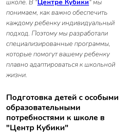
школе. В "
Центре Кубики
" мы
понимаем, как важно обеспечить
каждому ребенку индивидуальный
подход. Поэтому мы разработали
специализированные программы,
которые помогут вашему ребенку
плавно адаптироваться к школьной
жизни.
Подготовка детей с особыми
образовательными
потребностями к школе в
"Центр Кубики"