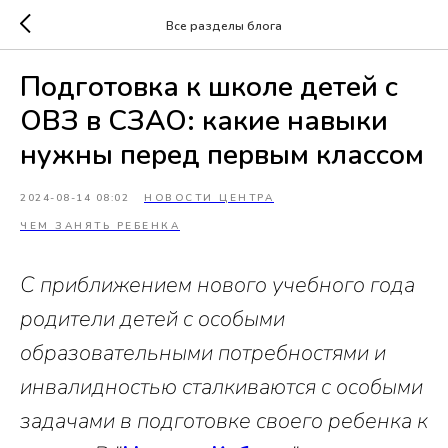
Все разделы блога
Подготовка к школе детей с
ОВЗ в СЗАО: какие навыки
нужны перед первым классом
2024-08-14 08:02
НОВОСТИ ЦЕНТРА
ЧЕМ ЗАНЯТЬ РЕБЕНКА
С приближением нового учебного года
родители детей с особыми
образовательными потребностями и
инвалидностью сталкиваются с особыми
задачами в подготовке своего ребенка к