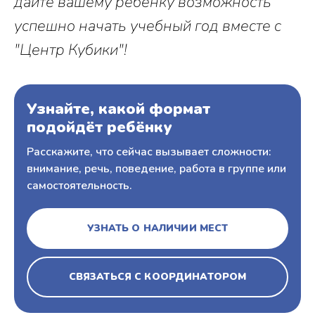
дайте вашему ребенку возможность
успешно начать учебный год вместе с
"Центр Кубики"!
Узнайте, какой формат
подойдёт ребёнку
Расскажите, что сейчас вызывает сложности:
внимание, речь, поведение, работа в группе или
самостоятельность.
УЗНАТЬ О НАЛИЧИИ МЕСТ
СВЯЗАТЬСЯ С КООРДИНАТОРОМ