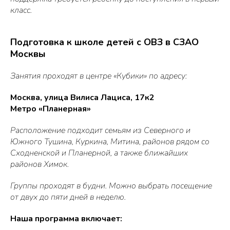
класс.
Подготовка к школе детей с ОВЗ в СЗАО
Москвы
Занятия проходят в центре «Кубики» по адресу:
Москва, улица Вилиса Лациса, 17к2
Метро «Планерная»
Расположение подходит семьям из Северного и
Южного Тушина, Куркина, Митина, районов рядом со
Сходненской и Планерной, а также ближайших
районов Химок.
Группы проходят в будни. Можно выбрать посещение
от двух до пяти дней в неделю.
Наша программа включает: