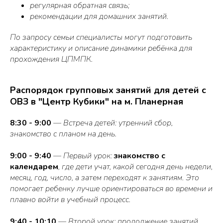
регулярная обратная связь;
рекомендации для домашних занятий.
По запросу семьи специалисты могут подготовить
характеристику и описание динамики ребёнка для
прохождения ЦПМПК.
Распорядок групповых занятий для детей с
ОВЗ в "Центр Кубики" на м. Планерная
8:30 - 9:00
— Встреча детей: утренний сбор,
знакомство с планом на день.
9:00 - 9:40
— Первый урок:
знакомство с
календарем
, где дети учат, какой сегодня день недели,
месяц, год, число, а затем переходят к занятиям. Это
помогает ребенку лучше ориентироваться во времени и
плавно войти в учебный процесс.
9:40 - 10:10
— Второй урок: продолжение занятий,