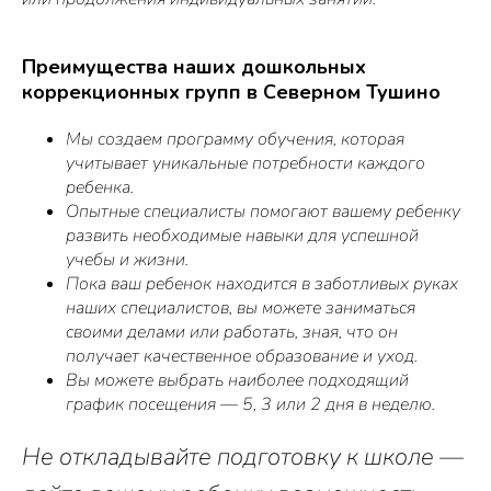
Преимущества наших дошкольных
коррекционных групп в Северном Тушино
Мы создаем программу обучения, которая
учитывает уникальные потребности каждого
ребенка.
Опытные специалисты помогают вашему ребенку
развить необходимые навыки для успешной
учебы и жизни.
Пока ваш ребенок находится в заботливых руках
наших специалистов, вы можете заниматься
своими делами или работать, зная, что он
получает качественное образование и уход.
Вы можете выбрать наиболее подходящий
график посещения — 5, 3 или 2 дня в неделю.
Не откладывайте подготовку к школе —