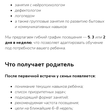
занятия с нейропсихологом
дефектологом
логопедом
а также групповые занятия по развитию бытовых
и коммуникативных навыков
Мы предлагаем гибкий график посещения —
5
,
3
или
2
дня в неделю
, что позволяет адаптировать обучение
под потребности вашего ребенка.
Что получает родитель
После первичной встречи у семьи появляется:
понимание текущих навыков ребёнка;
список приоритетных задач;
подходящий формат занятий;
рекомендуемая частота посещения;
цели на ближайшие 6–8 недель;