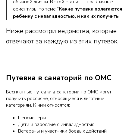
обычной жизни. В этой статье — практичные
ориентиры по теме “
Какие путевки полагаются
ребенку с инвалидностью, и как их получить
”:
Ниже рассмотри ведомства, которые
отвечают за каждую из этих путевок.
Путевка в санаторий по ОМС
Бесплатные путевки в санатории по ОМС могут
получить россияне, относящиеся к льготным
категориям. К ним относятся:
Пенсионеры
Дети и взрослые с инвалидностью
Ветераны и участники боевых действий