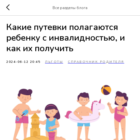
Все разделы блога
Какие путевки полагаются
ребенку с инвалидностью, и
как их получить
2024-06-12 20:45
ЛЬГОТЫ
СПРАВОЧНИК РОДИТЕЛЯ