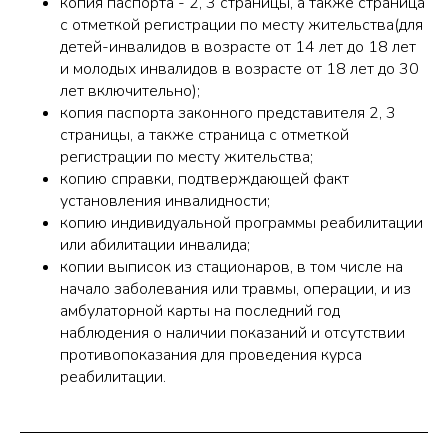
копия паспорта - 2, 3 страницы, а также страница
с отметкой регистрации по месту жительства(для
детей-инвалидов в возрасте от 14 лет до 18 лет
и молодых инвалидов в возрасте от 18 лет до 30
лет включительно);
копия паспорта законного представителя 2, 3
страницы, а также страница с отметкой
регистрации по месту жительства;
копию справки, подтверждающей факт
установления инвалидности;
копию индивидуальной программы реабилитации
или абилитации инвалида;
копии выписок из стационаров, в том числе на
начало заболевания или травмы, операции, и из
амбулаторной карты на последний год
наблюдения о наличии показаний и отсутствии
противопоказания для проведения курса
реабилитации.