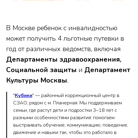
В Москве ребенок с инвалидностью
может получить 4 льготные путевки в
год от различных ведомств, включая
Департаменты здравоохранения,
Социальной защиты
и
Департамент
Культуры Москвы
.
"
Кубики
" — районный коррекционный центр в
СЗАО, рядом с м. Планерная. Мы поддерживаем
семьи, где растут дети и подростки 3–18 лет с
разными особенностями развития: помогаем
выстраивать обучение, коммуникацию, поведение,
движение и навыки так, чтобы это работало в