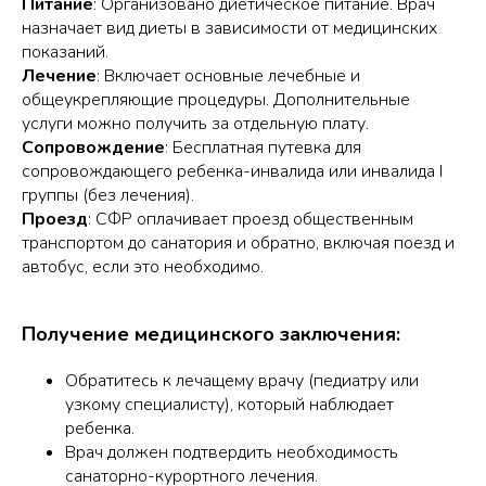
Питание
: Организовано диетическое питание. Врач
назначает вид диеты в зависимости от медицинских
показаний.
Лечение
: Включает основные лечебные и
общеукрепляющие процедуры. Дополнительные
услуги можно получить за отдельную плату.
Сопровождение
: Бесплатная путевка для
сопровождающего ребенка-инвалида или инвалида I
группы (без лечения).
Проезд
: СФР оплачивает проезд общественным
транспортом до санатория и обратно, включая поезд и
автобус, если это необходимо.
Получение медицинского заключения:
Обратитесь к лечащему врачу (педиатру или
узкому специалисту), который наблюдает
ребенка.
Врач должен подтвердить необходимость
санаторно-курортного лечения.