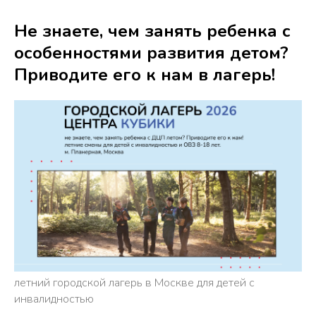
Не знаете, чем занять ребенка с
особенностями развития детом?
Приводите его к нам в лагерь!
летний городской лагерь в Москве для детей с
инвалидностью