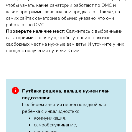
чтобы узнать, какие санатории работают по ОМС и
какие программы лечения они предлагают. Также, на
самих сайтах санаториев обычно указано, что они
работают по ОМС.
Проверьте наличие мест
: Свяжитесь с выбранными
санаториями напрямую, чтобы уточнить наличие
свободных мест на нужные вам даты. И уточните у них
процесс получения путивки к ним.
Путёвка решена, дальше нужен план
подготовки:
Подберём занятия перед поездкой для
ребёнка с инвалидностью:
коммуникация,
самообслуживание,
поведение,