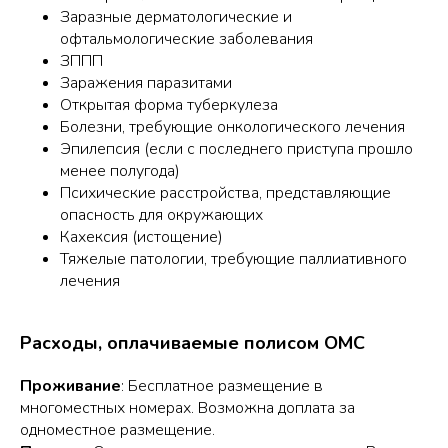
Заразные дерматологические и
офтальмологические заболевания
ЗППП
Заражения паразитами
Открытая форма туберкулеза
Болезни, требующие онкологического лечения
Эпилепсия (если с последнего приступа прошло
менее полугода)
Психические расстройства, представляющие
опасность для окружающих
Кахексия (истощение)
Тяжелые патологии, требующие паллиативного
лечения
Расходы, оплачиваемые полисом ОМС
Проживание
: Бесплатное размещение в
многоместных номерах. Возможна доплата за
одноместное размещение.