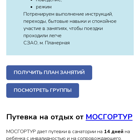
режим
Потренируем выполнение инструкций,
переходы, бытовые навыки и спокойное
участие в занятиях, чтобы поездки
проходили легче
СЗАО, м. Планерная
ПОЛУЧИТЬ ПЛАН ЗАНЯТИЙ
ПОСМОТРЕТЬ ГРУППЫ
Путевка на отдых от
МОСГОРТУР
МОСГОРТУР дает путевки в санатории на
14 дней
на
ребенка с инвалидностью и на сопровождающего.