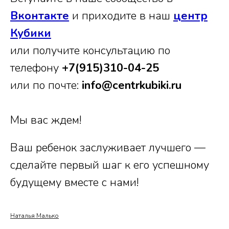
Вконтакте
и приходите в наш
центр
Кубики
или получите консультацию по
телефону
+7(915)310-04-25
или по почте:
info@centrkubiki.ru
Мы вас ждем!
Ваш ребенок заслуживает лучшего —
сделайте первый шаг к его успешному
будущему вместе с нами!
Наталья Малько