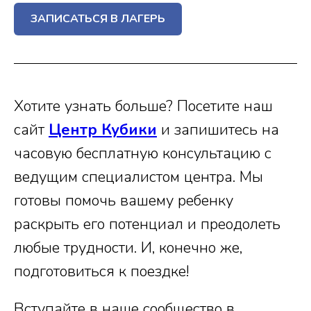
ЗАПИСАТЬСЯ В ЛАГЕРЬ
Хотите узнать больше? Посетите наш
сайт
Центр Кубики
и запишитесь на
часовую бесплатную консультацию с
ведущим специалистом центра. Мы
готовы помочь вашему ребенку
раскрыть его потенциал и преодолеть
любые трудности. И, конечно же,
подготовиться к поездке!
Вступайте в наше сообщество в