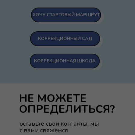
ХОЧУ СТАРТОВЫЙ МАРШРУТ
КОРРЕКЦИОННЫЙ САД
КОРРЕКЦИОННАЯ ШКОЛА
НЕ МОЖЕТЕ
ОПРЕДЕЛИТЬСЯ?
оставьте свои контакты, мы
с вами свяжемся