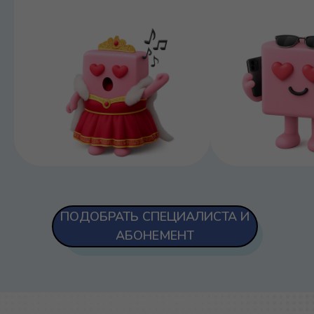
ПОДОБРАТЬ СПЕЦИАЛИСТА И
АБОНЕМЕНТ