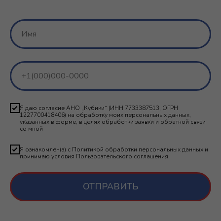
Я даю согласие АНО „Кубики“ (ИНН 7733387513, ОГРН
1227700418406) на обработку моих персональных данных,
указанных в форме, в целях обработки заявки и обратной связи
со мной
Я ознакомлен(а) с Политикой обработки персональных данных и
принимаю условия Пользовательского соглашения.
ОТПРАВИТЬ