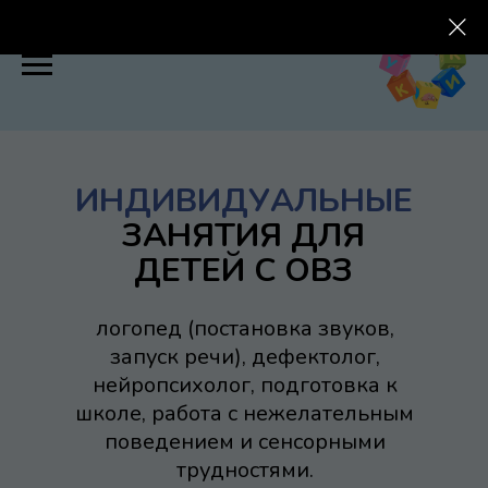
ИНДИВИДУАЛЬНЫЕ
ЗАНЯТИЯ ДЛЯ
ДЕТЕЙ С ОВЗ
логопед (постановка звуков,
запуск речи), дефектолог,
нейропсихолог, подготовка к
школе, работа с нежелательным
поведением и сенсорными
трудностями.