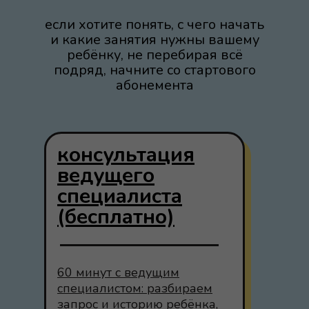
если хотите понять, с чего начать
и какие занятия нужны вашему
ребёнку, не перебирая всё
подряд, начните со стартового
абонемента
консультация
ведущего
специалиста
(бесплатно)
60 минут с ведущим
специалистом: разбираем
запрос и историю ребёнка,