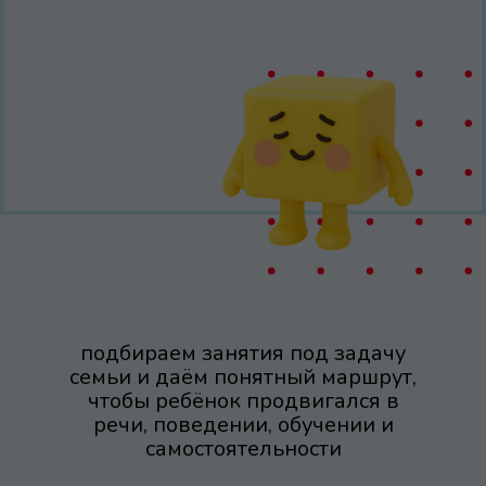
подбираем занятия под задачу
семьи и даём понятный маршрут,
чтобы ребёнок продвигался в
речи, поведении, обучении и
самостоятельности
когда ребёнок не говорит, не