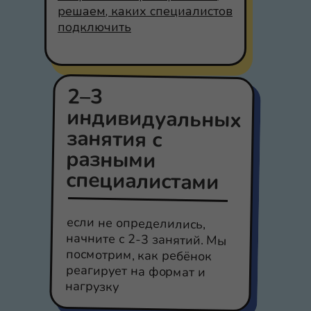
решаем, каких специалистов
подключить
2–3
индивидуальных
занятия с
разными
специалистами
если не определились,
начните с 2-3 занятий. Мы
посмотрим, как ребёнок
реагирует на формат и
нагрузку