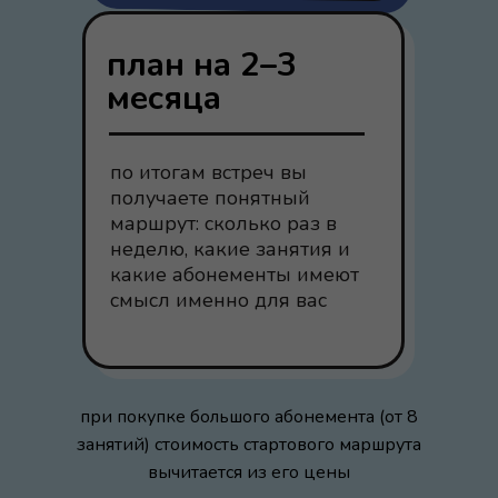
план на 2–3
месяца
по итогам встреч вы
получаете понятный
маршрут: сколько раз в
неделю, какие занятия и
какие абонементы имеют
смысл именно для вас
при покупке большого абонемента (от 8
занятий) стоимость стартового маршрута
вычитается из его цены