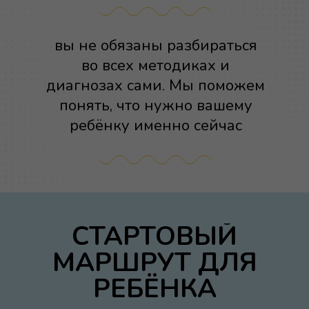
вы не обязаны разбираться
во всех методиках и
диагнозах сами. Мы поможем
понять, что нужно вашему
ребёнку именно сейчас
СТАРТОВЫЙ
МАРШРУТ ДЛЯ
РЕБЁНКА