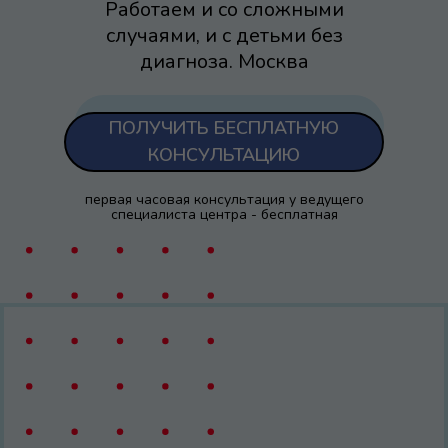
Работаем и со сложными
случаями, и с детьми без
диагноза. Москва
ПОЛУЧИТЬ БЕСПЛАТНУЮ
КОНСУЛЬТАЦИЮ
первая часовая консультация у ведущего
специалиста центра - бесплатная