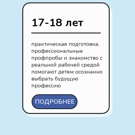
17-18 лет
практическая подготовка,
профессиональные
профпробы и знакомство с
реальной рабочей средой
помогают детям осознанно
выбрать будущую
профессию
ПОДРОБНЕЕ