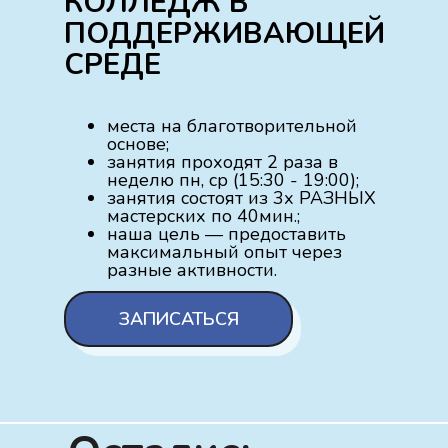
КОЛЛЕДЖ В
ПОДДЕРЖИВАЮЩЕЙ
СРЕДЕ
места на благотворительной
основе;
занятия проходят 2 раза в
неделю пн, ср (15:30 - 19:00);
занятия состоят из 3х РАЗНЫХ
мастерских по 40мин.;
наша цель — предоставить
максимальный опыт через
разные активности.
ЗАПИСАТЬСЯ