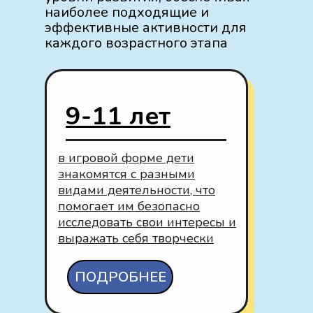
наиболее подходящие и
эффективные активности для
каждого возрастного этапа
9-11 лет
в игровой форме дети
знакомятся с разными
видами деятельности, что
помогает им безопасно
исследовать свои интересы и
выражать себя творчески
ПОДРОБНЕЕ