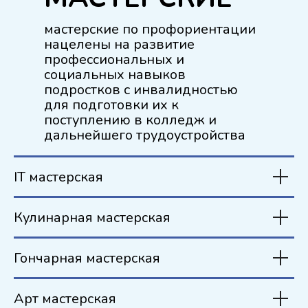
мастерские по профориентации
нацелены на развитие
профессиональных и
социальных навыков
подростков с инвалидностью
для подготовки их к
поступлению в колледж и
дальнейшего трудоустройства
IT мастерская
Кулинарная мастерская
Гончарная мастерская
Арт мастерская