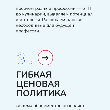
пробуем разные профессии — от IT
до кулинарии, выявляем потенциал
и интересы. Развиваем навыки,
необходимые для будущей
профессии.
➔
ГИБКАЯ
ЦЕНОВАЯ
ПОЛИТИКА
система абонементов позволяет