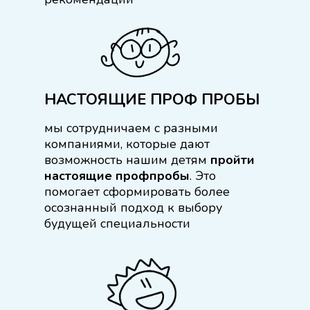
НАСТОЯЩИЕ ПРОФ ПРОБЫ
мы сотрудничаем с разными
компаниями, которые дают
возможность нашим детям
пройти
настоящие профпробы
. Это
помогает сформировать более
осознанный подход к выбору
будущей специальности