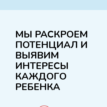
МЫ РАСКРОЕМ
ПОТЕНЦИАЛ И
ВЫЯВИМ
ИНТЕРЕСЫ
КАЖДОГО
РЕБЕНКА