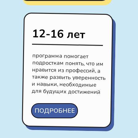
12-16 лет
программа помогает
подросткам понять, что им
нравится из профессий, а
также развить уверенность
и навыки, необходимые
для будущих достижений
ПОДРОБНЕЕ