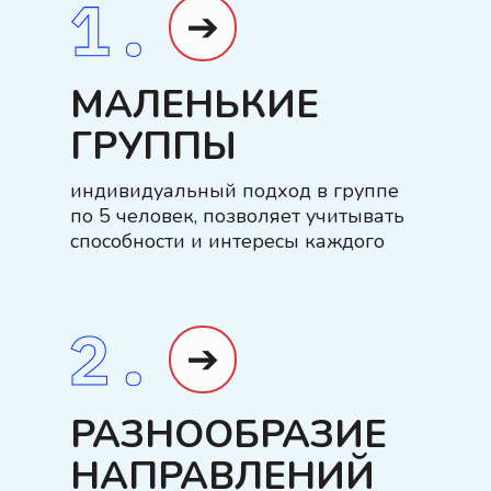
➔
МАЛЕНЬКИЕ
ГРУППЫ
индивидуальный подход в группе
по 5 человек, позволяет учитывать
способности и интересы каждого
➔
РАЗНООБРАЗИЕ
НАПРАВЛЕНИЙ