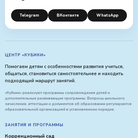
Telegram
ВКонтакте
WhatsApp
ЦЕНТР «КУБИКИ»
Помогаем детям с особенностями развития учиться,
общаться, становиться самостоятельнее и находить
подходящий маршрут занятий.
«Кубики» реализуют программы сопровождения детей и
дополнительные развивающие программы. Вопросы школьного
зачисления, аттестации и документов об образовании регулируются
образовательной организацией в установленном порядке.
ЗАНЯТИЯ И ПРОГРАММЫ
Коррекционный сад