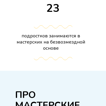
23
подростков занимаются в
мастерских на безвозмездной
основе
ПРО
МАСТЕРСКИЕ