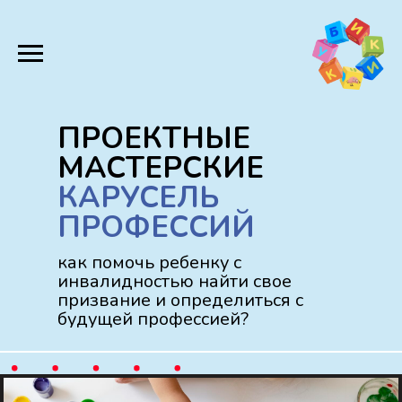
ПРОЕКТНЫЕ
МАСТЕРСКИЕ
КАРУСЕЛЬ
ПРОФЕССИЙ
как помочь ребенку с
инвалидностью найти свое
призвание и определиться с
будущей профессией?