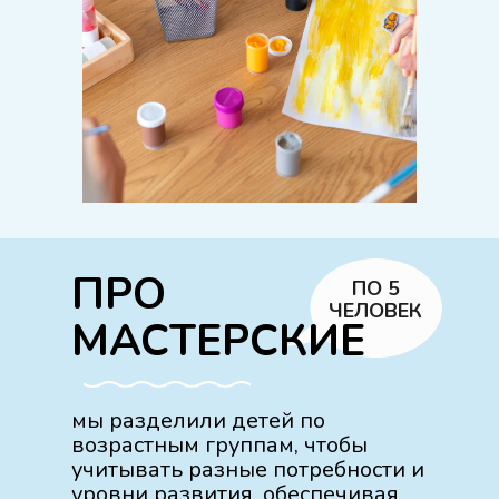
ПРО
ПО 5
ЧЕЛОВЕК
МАСТЕРСКИЕ
мы разделили детей по
возрастным группам, чтобы
учитывать разные потребности и
уровни развития, обеспечивая