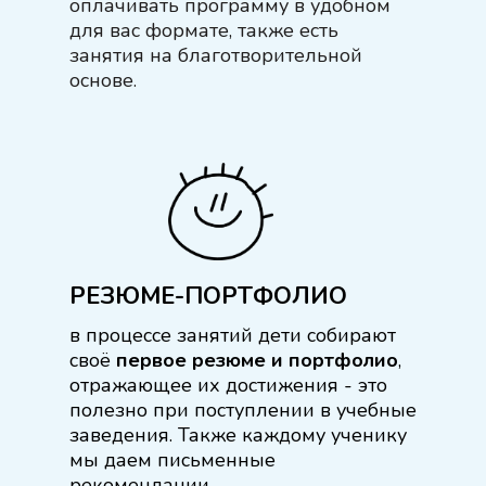
оплачивать программу в удобном
для вас формате, также есть
занятия на благотворительной
основе.
РЕЗЮМЕ-ПОРТФОЛИО
в процессе занятий дети собирают
своё
первое резюме и портфолио
,
отражающее их достижения - это
полезно при поступлении в учебные
заведения. Также каждому ученику
мы даем письменные
рекомендации