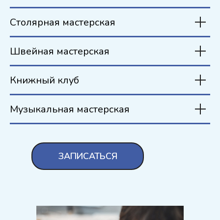
Столярная мастерская
Швейная мастерская
Книжный клуб
Музыкальная мастерская
ЗАПИСАТЬСЯ