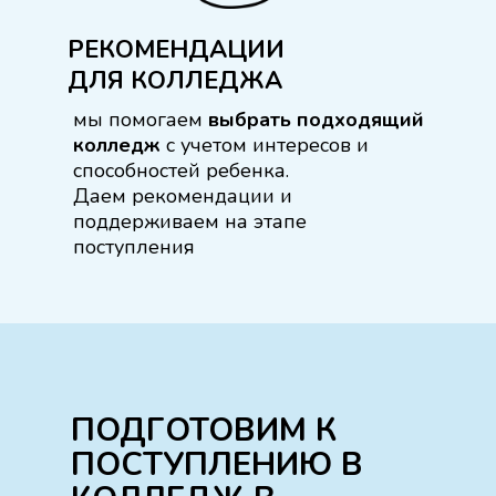
РЕКОМЕНДАЦИИ
ДЛЯ КОЛЛЕДЖА
мы помогаем
выбрать подходящий
колледж
с учетом интересов и
способностей ребенка.
Даем рекомендации и
поддерживаем на этапе
поступления
ПОДГОТОВИМ К
ПОСТУПЛЕНИЮ В