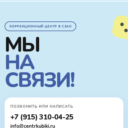
КОРРЕКЦИОННЫЙ ЦЕНТР В СЗАО
МЫ
НА
СВЯЗИ!
ПОЗВОНИТЬ ИЛИ НАПИСАТЬ
+7 (915) 310-04-25
info@centrkubiki.ru