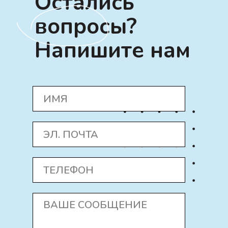
Остались
вопросы?
Напишите нам