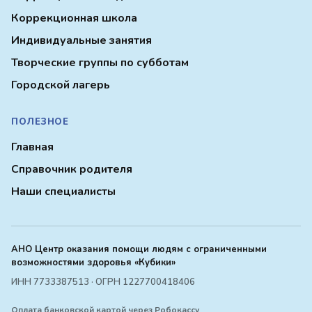
Коррекционная школа
Индивидуальные занятия
Творческие группы по субботам
Городской лагерь
ПОЛЕЗНОЕ
Главная
Справочник родителя
Наши специалисты
АНО Центр оказания помощи людям с ограниченными
возможностями здоровья «Кубики»
ИНН 7733387513 · ОГРН 1227700418406
Оплата банковской картой через Робокассу