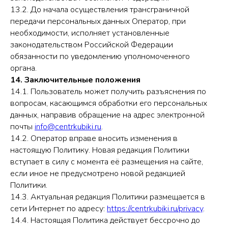
13.2. До начала осуществления трансграничной
передачи персональных данных Оператор, при
необходимости, исполняет установленные
законодательством Российской Федерации
обязанности по уведомлению уполномоченного
органа.
14. Заключительные положения
14.1. Пользователь может получить разъяснения по
вопросам, касающимся обработки его персональных
данных, направив обращение на адрес электронной
почты
info@centrkubiki.ru
.
14.2. Оператор вправе вносить изменения в
настоящую Политику. Новая редакция Политики
вступает в силу с момента её размещения на сайте,
если иное не предусмотрено новой редакцией
Политики.
14.3. Актуальная редакция Политики размещается в
сети Интернет по адресу:
https://centrkubiki.ru/privacy
.
14.4. Настоящая Политика действует бессрочно до