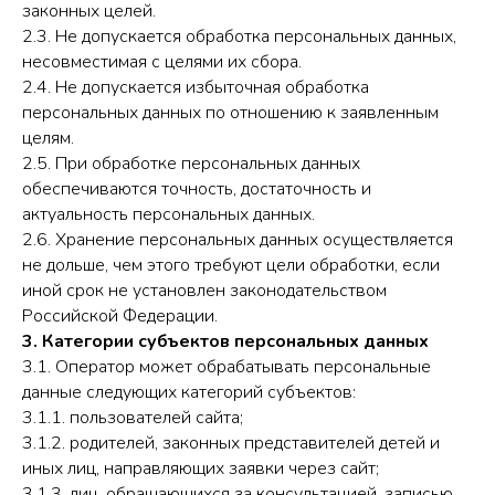
законных целей.
2.3. Не допускается обработка персональных данных,
несовместимая с целями их сбора.
2.4. Не допускается избыточная обработка
персональных данных по отношению к заявленным
целям.
2.5. При обработке персональных данных
обеспечиваются точность, достаточность и
актуальность персональных данных.
2.6. Хранение персональных данных осуществляется
не дольше, чем этого требуют цели обработки, если
иной срок не установлен законодательством
Российской Федерации.
3. Категории субъектов персональных данных
3.1. Оператор может обрабатывать персональные
данные следующих категорий субъектов:
3.1.1. пользователей сайта;
3.1.2. родителей, законных представителей детей и
иных лиц, направляющих заявки через сайт;
3.1.3. лиц, обращающихся за консультацией, записью