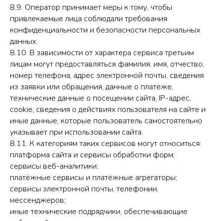
8.9. Оператор принимает меры к тому, чтобы
привлекаемые лица соблюдали требования
конфиденциальности и безопасности персональных
данных.
8.10. В зависимости от характера сервиса третьим
лицам могут предоставляться фамилия, имя, отчество,
номер телефона, адрес электронной почты, сведения
из заявки или обращения, данные о платеже,
технические данные о посещении сайта, IP-адрес,
cookie, сведения о действиях пользователя на сайте и
иные данные, которые пользователь самостоятельно
указывает при использовании сайта.
8.11. К категориям таких сервисов могут относиться:
платформа сайта и сервисы обработки форм;
сервисы веб-аналитики;
платёжные сервисы и платёжные агрегаторы;
сервисы электронной почты, телефонии,
мессенджеров;
иные технические подрядчики, обеспечивающие