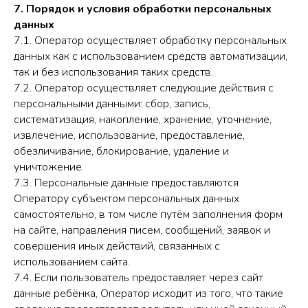
7. Порядок и условия обработки персональных
данных
7.1. Оператор осуществляет обработку персональных
данных как с использованием средств автоматизации,
так и без использования таких средств.
7.2. Оператор осуществляет следующие действия с
персональными данными: сбор, запись,
систематизация, накопление, хранение, уточнение,
извлечение, использование, предоставление,
обезличивание, блокирование, удаление и
уничтожение.
7.3. Персональные данные предоставляются
Оператору субъектом персональных данных
самостоятельно, в том числе путём заполнения форм
на сайте, направления писем, сообщений, заявок и
совершения иных действий, связанных с
использованием сайта.
7.4. Если пользователь предоставляет через сайт
данные ребёнка, Оператор исходит из того, что такие