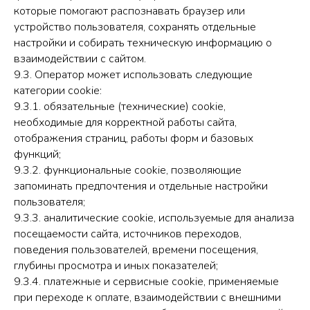
которые помогают распознавать браузер или
устройство пользователя, сохранять отдельные
настройки и собирать техническую информацию о
взаимодействии с сайтом.
9.3. Оператор может использовать следующие
категории cookie:
9.3.1. обязательные (технические) cookie,
необходимые для корректной работы сайта,
отображения страниц, работы форм и базовых
функций;
9.3.2. функциональные cookie, позволяющие
запоминать предпочтения и отдельные настройки
пользователя;
9.3.3. аналитические cookie, используемые для анализа
посещаемости сайта, источников переходов,
поведения пользователей, времени посещения,
глубины просмотра и иных показателей;
9.3.4. платежные и сервисные cookie, применяемые
при переходе к оплате, взаимодействии с внешними