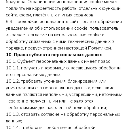
браузера. Ограничение использования cookie может
повлиять на корректность работы отдельных функций
сайта, форм, платёжных и иных сервисов.
9.9. Продолжая использовать сайт после отображения
уведомления об использовании cookie, пользователь
выражает согласие на использование cookie и
обработку связанных с ними технических данных в
порядке, предусмотренном настоящей Политикой.
10. Права субъекта персональных данных
10.1. Субъект персональных данных имеет право:
10.1.1. получать информацию, касающуюся обработки
его персональных данных;
10.1.2. требовать уточнения, блокирования или
уничтожения его персональных данных, если такие
данные являются неполными, устаревшими, неточными,
незаконно полученными или не являются
необходимыми для заявленной цели обработки;
10.1.3. отозвать согласие на обработку персональных
данных;
10.1.4. требовать прекращения обработки