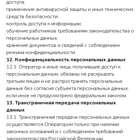
доступа;
применение антивирусной защиты и иных технических
средств безопасности;
контроль доступа к информации;
обучение работников требованиям законодательства о
персональных данных;
хранение документов и сведений с соблюдением
режима конфиденциальности.
12. Конфиденциальность персональных данных
12.1. Оператор и иные лица, получившие доступ к
персональным данным, обязаны не раскрывать
третьим лицам и не распространять персональные
данные без согласия субъекта персональных данных,
если иное не предусмотрено федеральным законом.
13. Трансграничная передача персональных
данных
13.1. Трансграничная передача персональных данных
осуществляется Оператором только при наличии
законных оснований и с соблюдением требований
законодательства Российской Федерации.