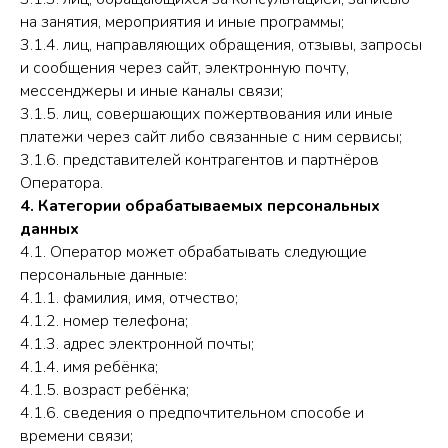
на занятия, мероприятия и иные программы;
3.1.4. лиц, направляющих обращения, отзывы, запросы
и сообщения через сайт, электронную почту,
мессенджеры и иные каналы связи;
3.1.5. лиц, совершающих пожертвования или иные
платежи через сайт либо связанные с ним сервисы;
3.1.6. представителей контрагентов и партнёров
Оператора.
4. Категории обрабатываемых персональных
данных
4.1. Оператор может обрабатывать следующие
персональные данные:
4.1.1. фамилия, имя, отчество;
4.1.2. номер телефона;
4.1.3. адрес электронной почты;
4.1.4. имя ребёнка;
4.1.5. возраст ребёнка;
4.1.6. сведения о предпочтительном способе и
времени связи;