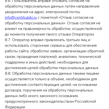
8.6. Пользователь вправе отозвать согласие на
обработку персональных данных путём направления
уведомления на адрес электронной почты
info@centrkubiki.ru
с пометкой «Отзыв согласия на
обработку персональных данных». Отзыв согласия не
влияет на правомерность обработки, осуществлённой
до момента получения такого отзыва Оператором.
8.7. Оператор вправе привлекать третьих лиц и
использовать сторонние сервисы для обеспечения
работы сайта, обработки заявок, организации обратной
связи, проведения платежей, аналитики, технической
поддержки и иных действий, необходимых для
достижения целей обработки персональных данных.
8.8. Обработка персональных данных такими лицами
осуществляется только в объёме, необходимом для
достижения соответствующих целей, на основании
договора, поручения на обработку персональных
данных либо иного законного основания,
предусмотренного законодательством Российской
Федерации.