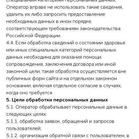
специальным категориям персональных данных,
Оператор вправе не использовать такие сведения,
удалить их либо запросить предоставление
необходимых данных в ином порядке,
соответствующем требованиям законодательства
Российской Федерации.
4.4. Если обработка сведений о состоянии здоровья
или иных специальных категорий персональных
данных необходима для оказания помощи,
сопровождения, заключения договора или иной
законной цели, такая обработка осуществляется вне
публичных форм сайта и на отдельном законном
основании, включая отдельное согласие в случаях,
когда оно требуется.
5. Цели обработки персональных данных
5.1. Оператор обрабатывает персональные данные в
следующих целях:
5.1.1. обработка заявок, обращений и запросов
пользователей;
5.1.2. организация обратной связи с пользователем, в