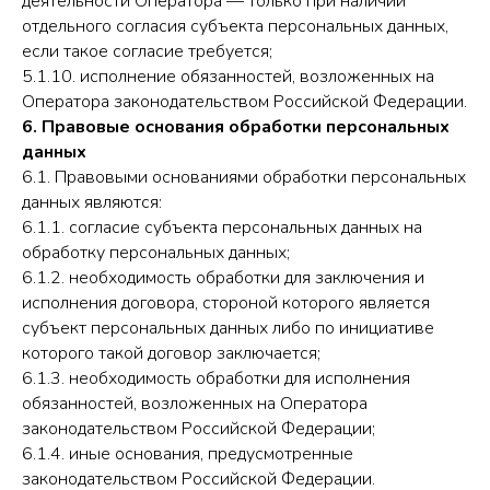
деятельности Оператора — только при наличии
отдельного согласия субъекта персональных данных,
если такое согласие требуется;
5.1.10. исполнение обязанностей, возложенных на
Оператора законодательством Российской Федерации.
6. Правовые основания обработки персональных
данных
6.1. Правовыми основаниями обработки персональных
данных являются:
6.1.1. согласие субъекта персональных данных на
обработку персональных данных;
6.1.2. необходимость обработки для заключения и
исполнения договора, стороной которого является
субъект персональных данных либо по инициативе
которого такой договор заключается;
6.1.3. необходимость обработки для исполнения
обязанностей, возложенных на Оператора
законодательством Российской Федерации;
6.1.4. иные основания, предусмотренные
законодательством Российской Федерации.