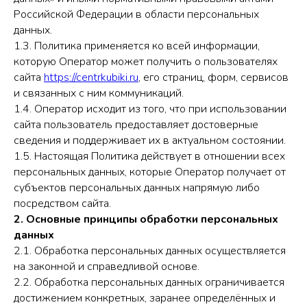
Российской Федерации в области персональных
данных.
1.3. Политика применяется ко всей информации,
которую Оператор может получить о пользователях
сайта
https://centrkubiki.ru
, его страниц, форм, сервисов
и связанных с ним коммуникаций.
1.4. Оператор исходит из того, что при использовании
сайта пользователь предоставляет достоверные
сведения и поддерживает их в актуальном состоянии.
1.5. Настоящая Политика действует в отношении всех
персональных данных, которые Оператор получает от
субъектов персональных данных напрямую либо
посредством сайта.
2. Основные принципы обработки персональных
данных
2.1. Обработка персональных данных осуществляется
на законной и справедливой основе.
2.2. Обработка персональных данных ограничивается
достижением конкретных, заранее определённых и