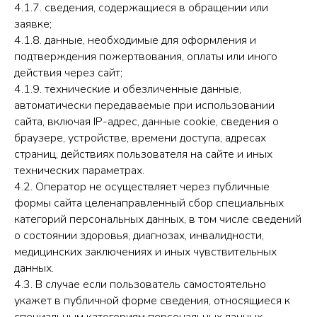
4.1.7. сведения, содержащиеся в обращении или
заявке;
4.1.8. данные, необходимые для оформления и
подтверждения пожертвования, оплаты или иного
действия через сайт;
4.1.9. технические и обезличенные данные,
автоматически передаваемые при использовании
сайта, включая IP-адрес, данные cookie, сведения о
браузере, устройстве, времени доступа, адресах
страниц, действиях пользователя на сайте и иных
технических параметрах.
4.2. Оператор не осуществляет через публичные
формы сайта целенаправленный сбор специальных
категорий персональных данных, в том числе сведений
о состоянии здоровья, диагнозах, инвалидности,
медицинских заключениях и иных чувствительных
данных.
4.3. В случае если пользователь самостоятельно
укажет в публичной форме сведения, относящиеся к