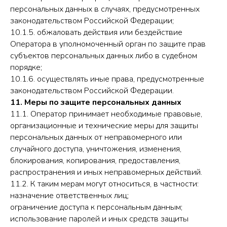
персональных данных в случаях, предусмотренных
законодательством Российской Федерации;
10.1.5. обжаловать действия или бездействие
Оператора в уполномоченный орган по защите прав
субъектов персональных данных либо в судебном
порядке;
10.1.6. осуществлять иные права, предусмотренные
законодательством Российской Федерации.
11. Меры по защите персональных данных
11.1. Оператор принимает необходимые правовые,
организационные и технические меры для защиты
персональных данных от неправомерного или
случайного доступа, уничтожения, изменения,
блокирования, копирования, предоставления,
распространения и иных неправомерных действий.
11.2. К таким мерам могут относиться, в частности:
назначение ответственных лиц;
ограничение доступа к персональным данным;
использование паролей и иных средств защиты