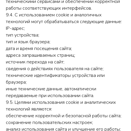
техническими сервисами и обеспечении корректной
работы соответствующих интерфейсов.
9.4. С использованием cookie и аналогичных
технологий могут обрабатываться следующие данные:
IP-адрес;
тип устройства;
тип и язык браузера;
дата и время посещения сайта;
адреса запрашиваемых страниц;
источник перехода на сайт;
сведения о действиях пользователя на сайте;
технические идентификаторы устройства или
браузера;
иные технические данные, автоматически
передаваемые при использовании сайта.
9.5. Целями использования cookie и аналитических
технологий являются:
обеспечение корректной и безопасной работы сайта;
сохранение пользовательских настроек;
анализ использования сайта и улучшение его работы;