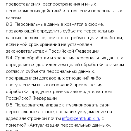
предоставления, распространения и иных
неправомерных действий в отношении персональных
данных.
8.3. Персональные данные хранятся в форме,
позволяющей определить субъекта персональных
данных, не дольше, чем этого требуют цели обработки,
если иной срок хранения не установлен
законодательством Российской Федерации.
8.4. Срок обработки и хранения персональных данных
определяется достижением целей обработки, отзывом
согласия субъекта персональных данных,
прекращением договорных отношений либо
наступлением иных оснований прекращения
обработки, предусмотренных законодательством
Российской Федерации.
8.5. Пользователь вправе актуализировать свои
персональные данные, направив уведомление на
адрес электронной почты
info@centrkubiki.ru
с
пометкой «Актуализация персональных данных».