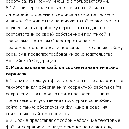
работу сайта и коммуникацию с пользователями.
8.12. При переходе пользователя на сайт или в
интерфейс стороннего сервиса и самостоятельном
взаимодействии с ним напрямую такой сервис может
осуществлять обработку персональных данных в
соответствии со своей собственной политикой и
правилами. При этом Оператор отвечает за
правомерность передачи персональных данных такому
сервису в пределах требований законодательства
Российской Федерации.
9. Использование файлов cookie и аналитических
сервисов
9.1. Сайт использует файлы cookie и иные аналогичные
технологии для обеспечения корректной работы сайта,
сохранения пользовательских настроек, анализа
посещаемости, улучшения структуры и содержания
сайта, а также обеспечения функционирования
связанных с сайтом сервисов.
9.2. Cookie представляют собой небольшие текстовые
файлы, сохраняемые на устройстве пользователя,