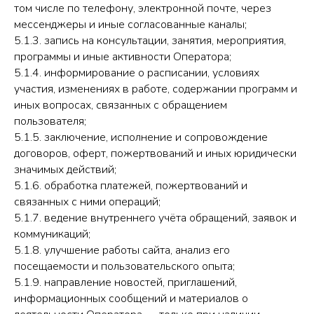
том числе по телефону, электронной почте, через
мессенджеры и иные согласованные каналы;
5.1.3. запись на консультации, занятия, мероприятия,
программы и иные активности Оператора;
5.1.4. информирование о расписании, условиях
участия, изменениях в работе, содержании программ и
иных вопросах, связанных с обращением
пользователя;
5.1.5. заключение, исполнение и сопровождение
договоров, оферт, пожертвований и иных юридически
значимых действий;
5.1.6. обработка платежей, пожертвований и
связанных с ними операций;
5.1.7. ведение внутреннего учёта обращений, заявок и
коммуникаций;
5.1.8. улучшение работы сайта, анализ его
посещаемости и пользовательского опыта;
5.1.9. направление новостей, приглашений,
информационных сообщений и материалов о