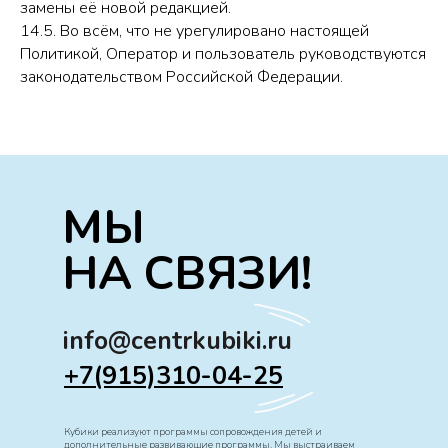
замены её новой редакцией.
14.5. Во всём, что не урегулировано настоящей
Политикой, Оператор и пользователь руководствуются
законодательством Российской Федерации.
МЫ
НА СВЯЗИ!
info@centrkubiki.ru
+7(915)310-04-25
Кубики реализуют программы сопровождения детей и
дополнительные развивающие программы. Мы выстраиваем