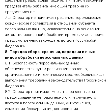
сведения предоставляет родитель или иной законный
представитель ребёнка, имеющий право на их
предоставление.
7.5. Оператор не принимает решения, порождающие
юридические последствия в отношении субъекта
персональных данных, исключительно на основании
автоматизированной обработки, кроме случаев, прямо
предусмотренных законодательством Российской
Федерации.
8. Порядок сбора, хранения, передачи и иных
видов обработки персональных данных
8.1. Безопасность персональных данных
обеспечивается путём реализации правовых,
организационных и технических мер, необходимых для
выполнения требований законодательства Российской
Федерации.
8.2. Оператор принимает меры, направленные на
предотвращение неправомерного или случайного
доступа к персональным данным, уничтожения,
изменения, блокирования, копирования,