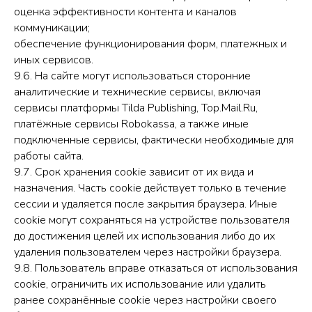
оценка эффективности контента и каналов
коммуникации;
обеспечение функционирования форм, платежных и
иных сервисов.
9.6. На сайте могут использоваться сторонние
аналитические и технические сервисы, включая
сервисы платформы Tilda Publishing, Top.Mail.Ru,
платёжные сервисы Robokassa, а также иные
подключенные сервисы, фактически необходимые для
работы сайта.
9.7. Срок хранения cookie зависит от их вида и
назначения. Часть cookie действует только в течение
сессии и удаляется после закрытия браузера. Иные
cookie могут сохраняться на устройстве пользователя
до достижения целей их использования либо до их
удаления пользователем через настройки браузера.
9.8. Пользователь вправе отказаться от использования
cookie, ограничить их использование или удалить
ранее сохранённые cookie через настройки своего