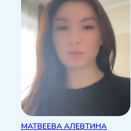
МАТВЕЕВА АЛЕВТИНА