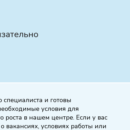
язательно
 специалиста и готовы
 необходимые условия для
 роста в нашем центре. Если у вас
о вакансиях, условиях работы или