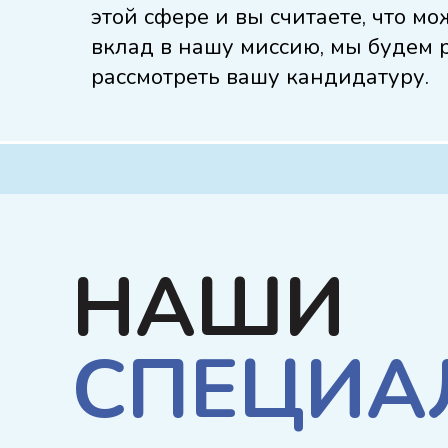
этой сфере и вы считаете, что мо
вклад в нашу миссию, мы будем 
рассмотреть вашу кандидатуру.
НАШИ
СПЕЦИА