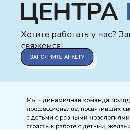
ЦЕНТРА
Хотите работать у нас? За
свяжемся!
ЗАПОЛНИТЬ АНКЕТУ
Мы - динамичная команда молод
профессионалов, посвятивших св
с детьми с разными нозологиями. 
страсть к работе с детьми, желан