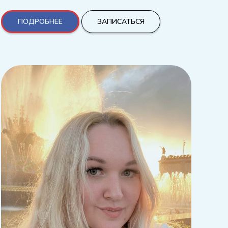
ПОДРОБНЕЕ
ЗАПИСАТЬСЯ