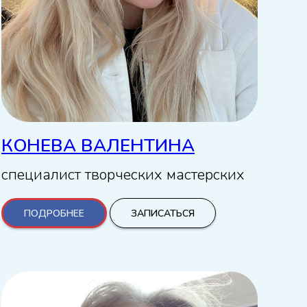
КОНЕВА ВАЛЕНТИНА
специалист творческих мастерских
ПОДРОБНЕЕ
ЗАПИСАТЬСЯ