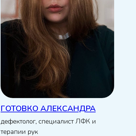
ГОТОВКО АЛЕКСАНДРА
дефектолог, специалист ЛФК и
терапии рук