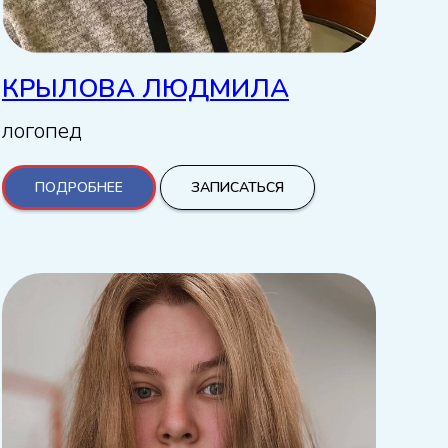
КРЫЛОВА ЛЮДМИЛА
логопед
ПОДРОБНЕЕ
ЗАПИСАТЬСЯ