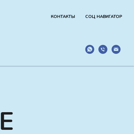
КОНТАКТЫ
СОЦ НАВИГАТОР
Е