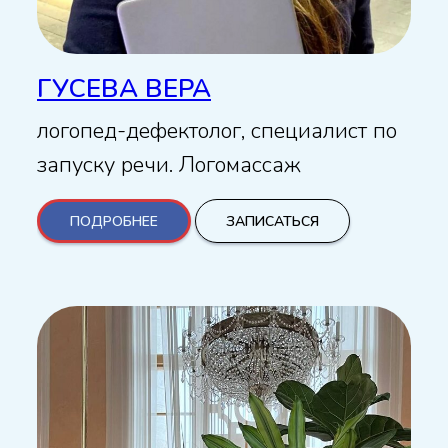
ГУСЕВА ВЕРА
логопед-дефектолог, специалист по
запуску речи. Логомассаж
ПОДРОБНЕЕ
ЗАПИСАТЬСЯ