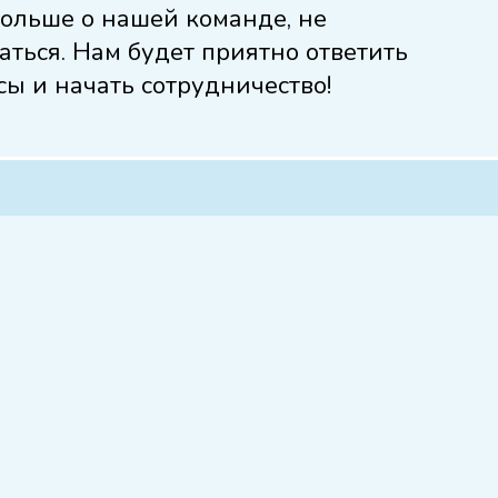
больше о нашей команде, не
аться. Нам будет приятно ответить
сы и начать сотрудничество!