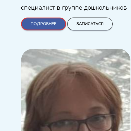
специалист в группе дошкольников
ПОДРОБНЕЕ
ЗАПИСАТЬСЯ