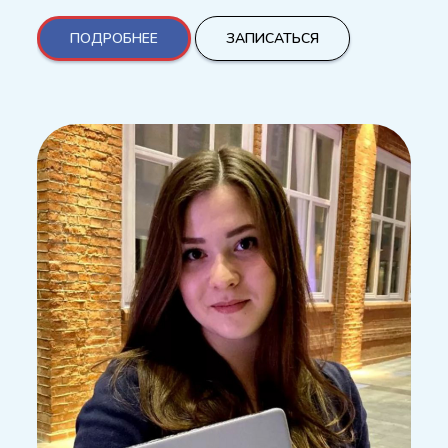
ПОДРОБНЕЕ
ЗАПИСАТЬСЯ