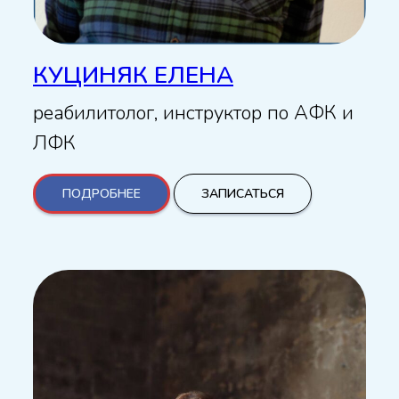
КУЦИНЯК ЕЛЕНА
реабилитолог, инструктор по АФК и
ЛФК
ПОДРОБНЕЕ
ЗАПИСАТЬСЯ