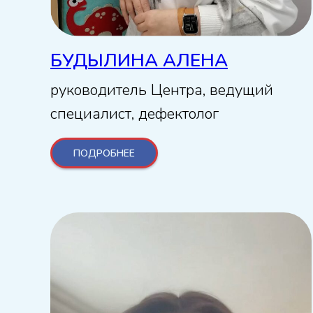
БУДЫЛИНА АЛЕНА
руководитель Центра, ведущий
специалист, дефектолог
ПОДРОБНЕЕ