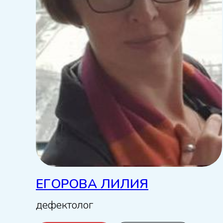
ЕГОРОВА ЛИЛИЯ
дефектолог