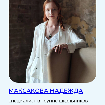
МАКСАКОВА НАДЕЖДА
специалист в группе школьников