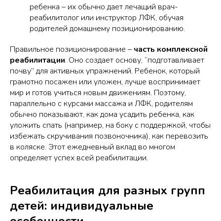
ребенка – их обычно дает лечащий врач-
реабилитолог или инструктор ЛФК, обучая
родителей домашнему позиционированию.
Правильное позиционирование –
часть комплексной
реабилитации
. Оно создает основу, “подготавливает
почву” для активных упражнений. Ребенок, который
грамотно посажен или уложен, лучше воспринимает
мир и готов учиться новым движениям. Поэтому,
параллельно с курсами массажа и ЛФК, родителям
обычно показывают, как дома усадить ребенка, как
уложить спать (например, на боку с поддержкой, чтобы
избежать скручивания позвоночника), как перевозить
в коляске. Этот ежедневный вклад во многом
определяет успех всей реабилитации.
Реабилитация для разных групп
детей: индивидуальные