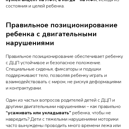
состояния и целей ребенка.
Правильное позиционирование
ребенка с двигательными
нарушениями
Правильное позиционирование обеспечивает ребенку
с ДЦП устойчивое и безопасное положение.
Специальные сиденья, фиксаторы и подушки
поддерживают тело, позволяя ребенку играть и
взаимодействовать с миром, не рискуя деформациями
и контрактурами.
Один из частых вопросов родителей детей с ДЦП и
другими двигательными нарушениями – как правильно
“усаживать или укладывать”
ребенка, чтобы не
навредить? Дети с тяжелыми нарушениями моторики
часто вынуждены проводить много времени лежа или