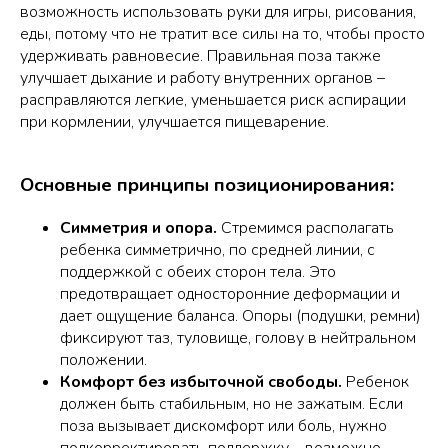
возможность использовать руки для игры, рисования,
еды, потому что не тратит все силы на то, чтобы просто
удерживать равновесие. Правильная поза также
улучшает дыхание и работу внутренних органов –
расправляются легкие, уменьшается риск аспирации
при кормлении, улучшается пищеварение.
Основные принципы позиционирования:
Симметрия и опора.
Стремимся располагать
ребенка симметрично, по средней линии, с
поддержкой с обеих сторон тела. Это
предотвращает односторонние деформации и
дает ощущение баланса. Опоры (подушки, ремни)
фиксируют таз, туловище, голову в нейтральном
положении.
Комфорт без избыточной свободы.
Ребенок
должен быть стабильным, но не зажатым. Если
поза вызывает дискомфорт или боль, нужно