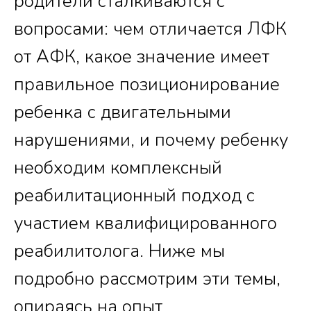
родители сталкиваются с
вопросами: чем отличается ЛФК
от АФК, какое значение имеет
правильное позиционирование
ребенка с двигательными
нарушениями, и почему ребенку
необходим комплексный
реабилитационный подход с
участием квалифицированного
реабилитолога. Ниже мы
подробно рассмотрим эти темы,
опираясь на опыт