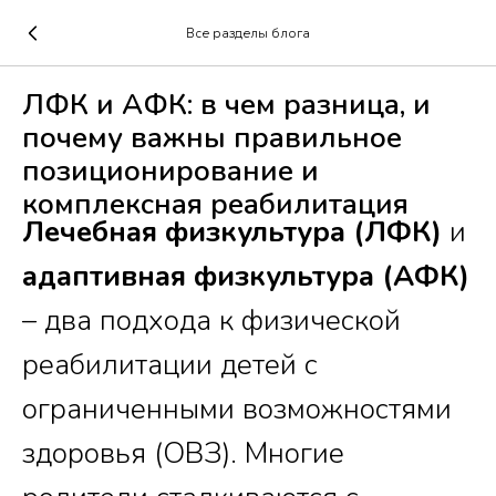
Все разделы блога
ЛФК и АФК: в чем разница, и
почему важны правильное
позиционирование и
комплексная реабилитация
Лечебная физкультура (ЛФК)
и
адаптивная физкультура (АФК)
– два подхода к физической
реабилитации детей с
ограниченными возможностями
здоровья (ОВЗ). Многие