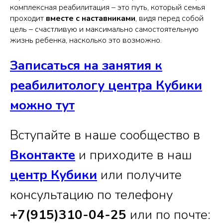
комплексная реабилитация – это путь, который семья
проходит
вместе с наставниками
, видя перед собой
цель – счастливую и максимально самостоятельную
жизнь ребенка, насколько это возможно.
Записаться на занятия к
реабилитологу центра Кубики
можно тут
Вступайте в наше сообщество в
Вконтакте
и приходите в наш
центр Кубики
или получите
консультацию по телефону
+7(915)310-04-25
или по почте: