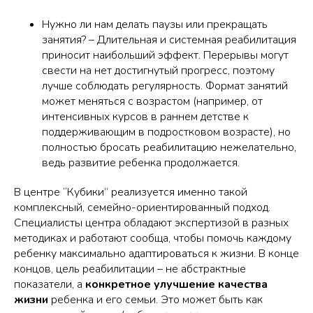
Нужно ли нам делать паузы или прекращать
занятия?
– Длительная и системная реабилитация
приносит наибольший эффект. Перерывы могут
свести на нет достигнутый прогресс, поэтому
лучше соблюдать регулярность. Формат занятий
может меняться с возрастом (например, от
интенсивных курсов в раннем детстве к
поддерживающим в подростковом возрасте), но
полностью бросать реабилитацию нежелательно,
ведь развитие ребенка продолжается.
В центре “Кубики” реализуется именно такой
комплексный, семейно-ориентированный подход.
Специалисты центра обладают экспертизой в разных
методиках и работают сообща, чтобы помочь каждому
ребенку максимально адаптироваться к жизни. В конце
концов, цель реабилитации – не абстрактные
показатели, а
конкретное улучшение качества
жизни
ребенка и его семьи. Это может быть как