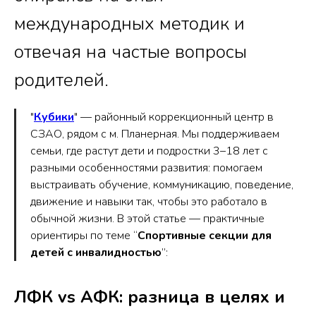
международных методик и
отвечая на частые вопросы
родителей.
"
Кубики
" — районный коррекционный центр в
СЗАО, рядом с м. Планерная. Мы поддерживаем
семьи, где растут дети и подростки 3–18 лет с
разными особенностями развития: помогаем
выстраивать обучение, коммуникацию, поведение,
движение и навыки так, чтобы это работало в
обычной жизни. В этой статье — практичные
ориентиры по теме “
Спортивные секции для
детей с инвалидностью
”:
ЛФК vs АФК: разница в целях и