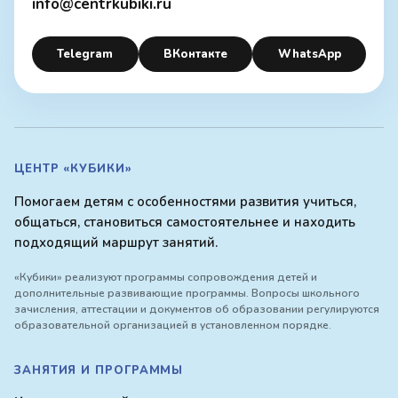
info@centrkubiki.ru
Telegram
ВКонтакте
WhatsApp
ЦЕНТР «КУБИКИ»
Помогаем детям с особенностями развития учиться,
общаться, становиться самостоятельнее и находить
подходящий маршрут занятий.
«Кубики» реализуют программы сопровождения детей и
дополнительные развивающие программы. Вопросы школьного
зачисления, аттестации и документов об образовании регулируются
образовательной организацией в установленном порядке.
ЗАНЯТИЯ И ПРОГРАММЫ