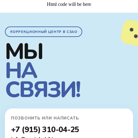
Html code will be here
КОРРЕКЦИОННЫЙ ЦЕНТР В СЗАО
МЫ
НА
СВЯЗИ!
ПОЗВОНИТЬ ИЛИ НАПИСАТЬ
+7 (915) 310-04-25