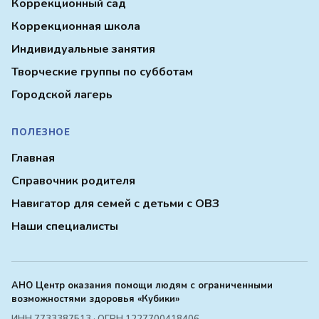
Коррекционный сад
Коррекционная школа
Индивидуальные занятия
Творческие группы по субботам
Городской лагерь
ПОЛЕЗНОЕ
Главная
Справочник родителя
Навигатор для семей с детьми с ОВЗ
Наши специалисты
АНО Центр оказания помощи людям с ограниченными
возможностями здоровья «Кубики»