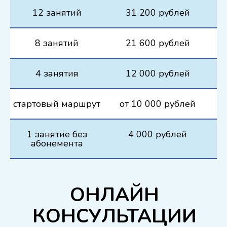
12 занятий
31 200 рублей
8 занятий
21 600 рублей
4 занятия
12 000 рублей
стартовый маршрут
от 10 000 рублей
1 занятие без
4 000 рублей
абонемента
ОНЛАЙН
КОНСУЛЬТАЦИИ