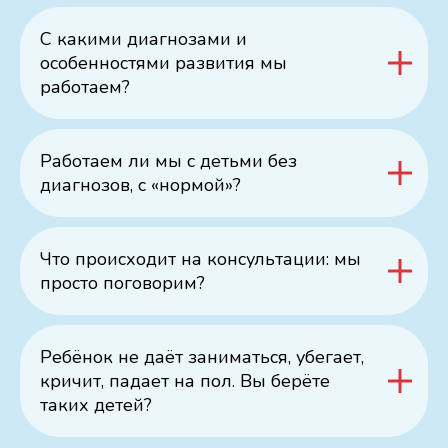
С какими диагнозами и
особенностями развития мы
работаем?
Работаем ли мы с детьми без
диагнозов, с «нормой»?
Что происходит на консультации: мы
просто поговорим?
Ребёнок не даёт заниматься, убегает,
кричит, падает на пол. Вы берёте
таких детей?