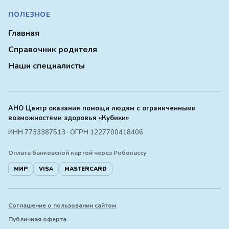
ПОЛЕЗНОЕ
Главная
Справочник родителя
Наши специалисты
АНО Центр оказания помощи людям с ограниченными
возможностями здоровья «Кубики»
ИНН 7733387513 · ОГРН 1227700418406
Оплата банковской картой через Робокассу
МИР
VISA
MASTERCARD
Соглашение о пользовании сайтом
Публичная оферта