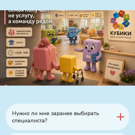
Нужно ли мне заранее выбирать
специалиста?