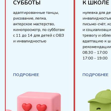
СУББОТЫ
К ШКОЛЕ
адаптированные танцы,
нулевка для де
рисование, лепка,
инвалидностью
актерское мастерство,
письмо-счёт, 
кинопросмотр, по субботам
и социализаци
с 11 до 14 для детей с ОВЗ
тревогу и обле
и инвалидностью
адаптацию к ш
рекомендаци
08:30 - 17:00
17:00 - 19:00
ПОДРОБНЕЕ
ПОДРОБНЕЕ