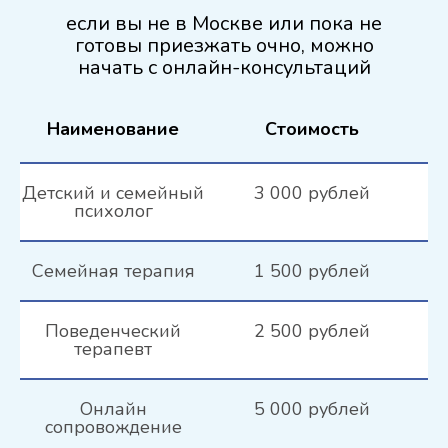
если вы не в Москве или пока не
готовы приезжать очно, можно
начать с онлайн-консультаций
Наименование
Стоимость
Детский и семейный
3 000 рублей
психолог
Семейная терапия
1 500 рублей
Поведенческий
2 500 рублей
терапевт
Онлайн
5 000 рублей
сопровождение