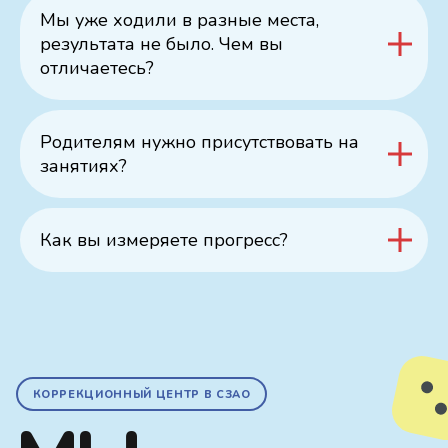
Мы уже ходили в разные места,
результата не было. Чем вы
отличаетесь?
Родителям нужно присутствовать на
занятиях?
Как вы измеряете прогресс?
КОРРЕКЦИОННЫЙ ЦЕНТР В СЗАО