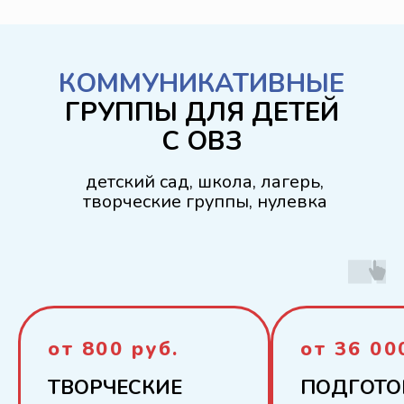
КОММУНИКАТИВНЫЕ
ГРУППЫ ДЛЯ ДЕТЕЙ
С ОВЗ
детский сад, школа, лагерь,
творческие группы, нулевка
от 800 руб.
от 36 00
ТВОРЧЕСКИЕ
ПОДГОТО