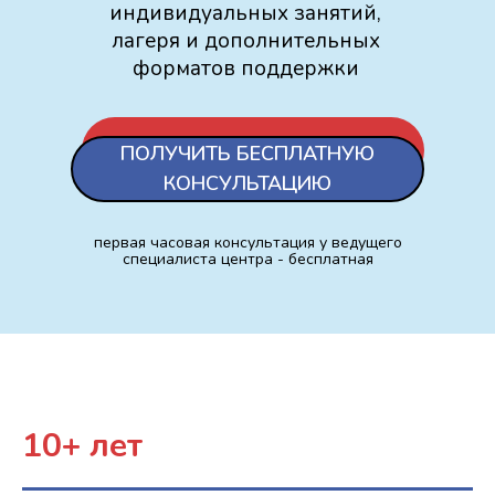
индивидуальных занятий,
лагеря и дополнительных
форматов поддержки
ПОЛУЧИТЬ БЕСПЛАТНУЮ
КОНСУЛЬТАЦИЮ
первая часовая консультация у ведущего
специалиста центра - бесплатная
10+ лет