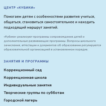
ЦЕНТР «КУБИКИ»
Помогаем детям с особенностями развития учиться,
общаться, становиться самостоятельнее и находить
подходящий маршрут занятий.
«Кубики» реализуют программы сопровождения детей и
дополнительные развивающие программы. Вопросы школьного
зачисления, аттестации и документов об образовании регулируются
образовательной организацией в установленном порядке.
ЗАНЯТИЯ И ПРОГРАММЫ
Коррекционный сад
Коррекционная школа
Индивидуальные занятия
Творческие группы по субботам
Городской лагерь