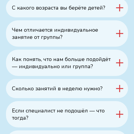
С какого возраста вы берёте детей?
Чем отличается индивидуальное
занятие от группы?
Как понять, что нам больше подойдёт
— индивидуально или группа?
Сколько занятий в неделю нужно?
Если специалист не подошёл — что
тогда?