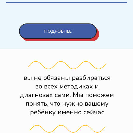
ПОДРОБНЕЕ
вы не обязаны разбираться
во всех методиках и
диагнозах сами. Мы поможем
понять, что нужно вашему
ребёнку именно сейчас