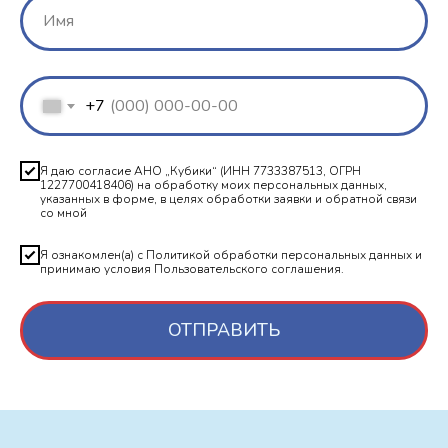
+7
Я даю согласие АНО „Кубики“ (ИНН 7733387513, ОГРН
1227700418406) на обработку моих персональных данных,
указанных в форме, в целях обработки заявки и обратной связи
со мной
Я ознакомлен(а) с Политикой обработки персональных данных и
принимаю условия Пользовательского соглашения.
ОТПРАВИТЬ