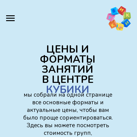
ЦЕНЫ И
ФОРМАТЫ
ЗАНЯТИЙ
В ЦЕНТРЕ
КУБИКИ
мы собрали на одной странице
все основные форматы и
актуальные цены, чтобы вам
было проще сориентироваться.
Здесь вы можете посмотреть
стоимость групп,