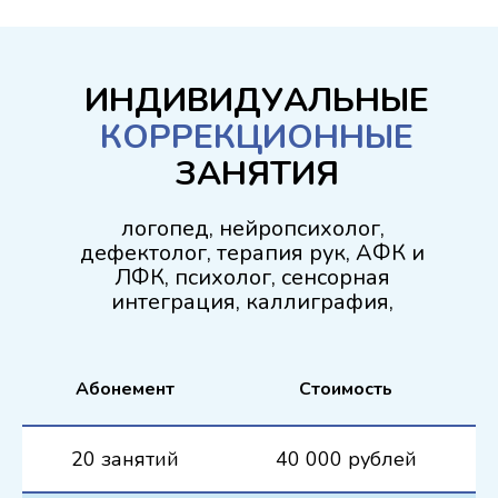
ИНДИВИДУАЛЬНЫЕ
КОРРЕКЦИОННЫЕ
ЗАНЯТИЯ
логопед, нейропсихолог,
дефектолог, терапия рук, АФК и
ЛФК, психолог, сенсорная
интеграция, каллиграфия,
Абонемент
Стоимость
20 занятий
40 000 рублей