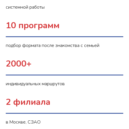
системной работы
10 программ
подбор формата после знакомства с семьей
2000+
индивидуальных маршрутов
2 филиала
в Москве, СЗАО