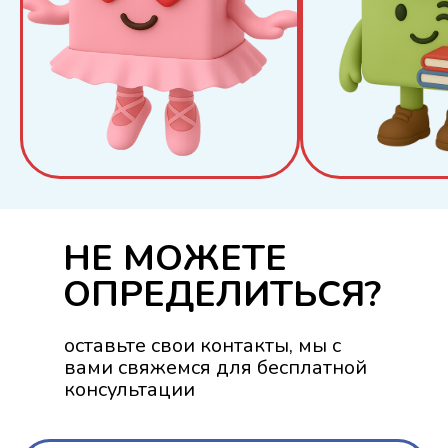
НЕ МОЖЕТЕ
ОПРЕДЕЛИТЬСЯ?
оставьте свои контакты, мы с
вами свяжемся для бесплатной
консультации