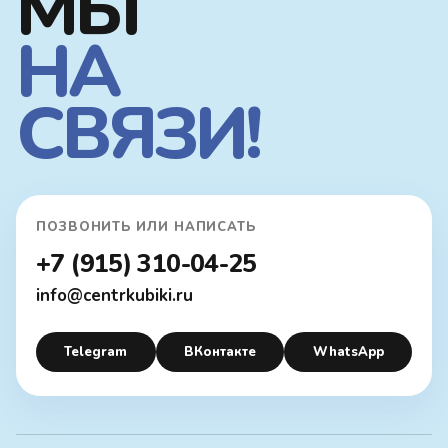
МЫ
НА
СВЯЗИ!
ПОЗВОНИТЬ ИЛИ НАПИСАТЬ
+7 (915) 310-04-25
info@centrkubiki.ru
Telegram
ВКонтакте
WhatsApp